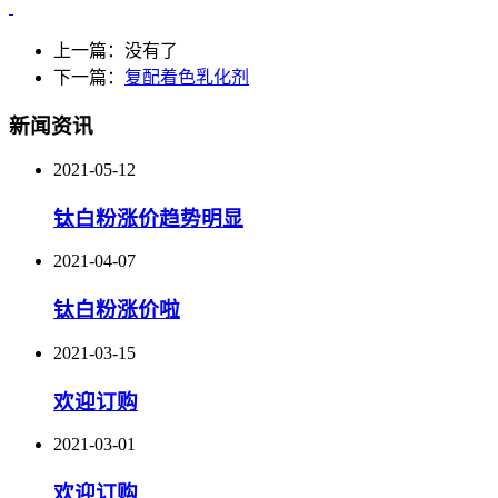
上一篇：没有了
下一篇：
复配着色乳化剂
新闻资讯
2021-05-12
钛白粉涨价趋势明显
2021-04-07
钛白粉涨价啦
2021-03-15
欢迎订购
2021-03-01
欢迎订购