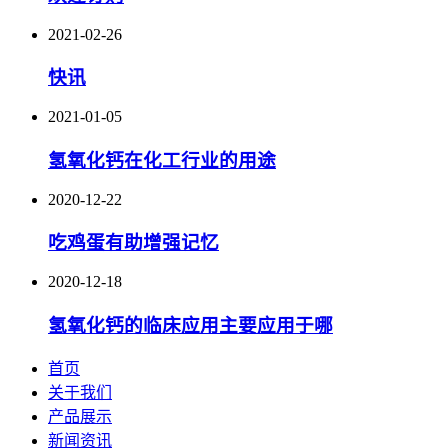
2021-02-26
快讯
2021-01-05
氢氧化钙在化工行业的用途
2020-12-22
吃鸡蛋有助增强记忆
2020-12-18
氢氧化钙的临床应用主要应用于哪
首页
关于我们
产品展示
新闻资讯