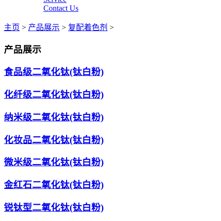
Contact Us
主页
>
产品展示
>
复配着色剂
>
产品展示
食品级二氧化钛(钛白粉)
化纤级二氧化钛(钛白粉)
纳米级二氧化钛(钛白粉)
化妆品二氧化钛(钛白粉)
微米级二氧化钛(钛白粉)
金红石二氧化钛(钛白粉)
锐钛型二氧化钛(钛白粉)