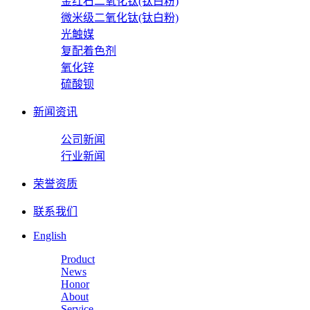
金红石二氧化钛(钛白粉)
微米级二氧化钛(钛白粉)
光触媒
复配着色剂
氧化锌
硫酸钡
新闻资讯
公司新闻
行业新闻
荣誉资质
联系我们
English
Product
News
Honor
About
Service