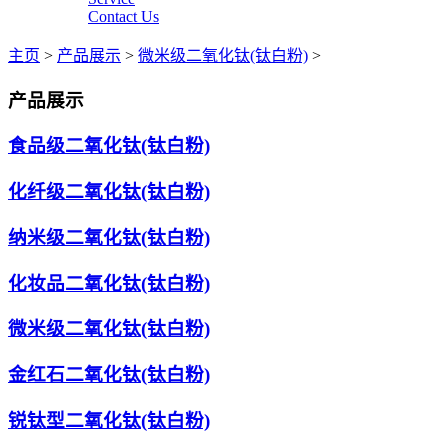
Contact Us
主页
>
产品展示
>
微米级二氧化钛(钛白粉)
>
产品展示
食品级二氧化钛(钛白粉)
化纤级二氧化钛(钛白粉)
纳米级二氧化钛(钛白粉)
化妆品二氧化钛(钛白粉)
微米级二氧化钛(钛白粉)
金红石二氧化钛(钛白粉)
锐钛型二氧化钛(钛白粉)