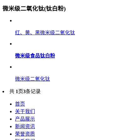
微米级二氧化钛(钛白粉)
红、黄、黑微米级二氧化钛
微米级食品钛白粉
微米级二氧化钛
共
1
页
3
条记录
首页
关于我们
产品展示
新闻资讯
荣誉资质