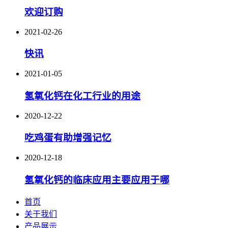
欢迎订购
2021-02-26
快讯
2021-01-05
氢氧化钙在化工行业的用途
2020-12-22
吃鸡蛋有助增强记忆
2020-12-18
氢氧化钙的临床应用主要应用于哪
首页
关于我们
产品展示