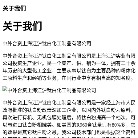
关于我们
关于我们
中外合资上海江沪钛白化工制品有限公司
中外合资上海江沪钛白化工制品有限公司是上海江沪实业有限
公司投资生产企业。是一个集产、供、销为一体，拥有二十余
年历史的大型化工企业，主要从事以钛白为主要品种的粉体化
工原料生产和经销等业务，在同行业中享有相当高的知名度。
中外合资上海江沪钛白化工制品有限公司是一家经上海市人民
政府批准的钛白粉改造深加工企业，以国内外钛白粉为原料，
再次进行有机、无机包膜处理后，将钛白粉提高一个档次，可
以与进口钛白粉相媲美。如美国的R960含钛量只有80%多，它
的效果是其它钛白粉之最，我公司技术部门也是根据这个高科