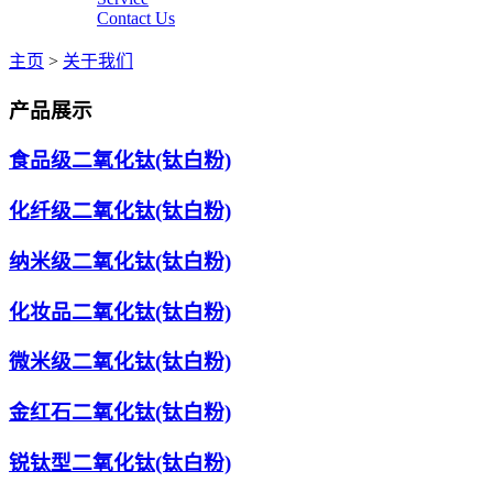
Contact Us
主页
>
关于我们
产品展示
食品级二氧化钛(钛白粉)
化纤级二氧化钛(钛白粉)
纳米级二氧化钛(钛白粉)
化妆品二氧化钛(钛白粉)
微米级二氧化钛(钛白粉)
金红石二氧化钛(钛白粉)
锐钛型二氧化钛(钛白粉)