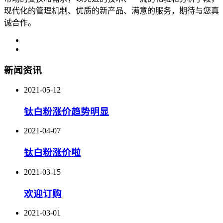
现代化的管理机制、优质的新产品、满意的服务，期待与您真
诚合作。
新闻资讯
2021-05-12
钛白粉涨价趋势明显
2021-04-07
钛白粉涨价啦
2021-03-15
欢迎订购
2021-03-01