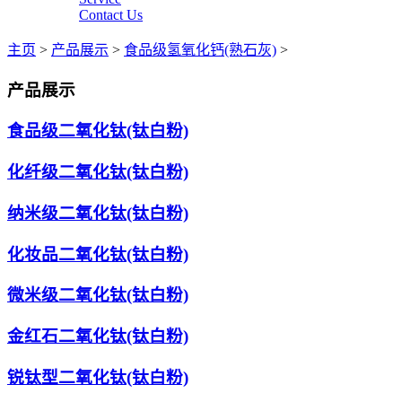
Contact Us
主页
>
产品展示
>
食品级氢氧化钙(熟石灰)
>
产品展示
食品级二氧化钛(钛白粉)
化纤级二氧化钛(钛白粉)
纳米级二氧化钛(钛白粉)
化妆品二氧化钛(钛白粉)
微米级二氧化钛(钛白粉)
金红石二氧化钛(钛白粉)
锐钛型二氧化钛(钛白粉)