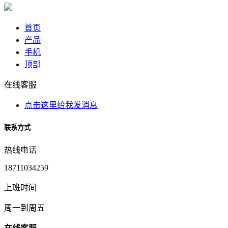
首页
产品
手机
顶部
在线客服
点击这里给我发消息
联系方式
热线电话
18711034259
上班时间
周一到周五