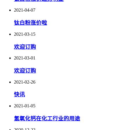
2021-04-07
钛白粉涨价啦
2021-03-15
欢迎订购
2021-03-01
欢迎订购
2021-02-26
快讯
2021-01-05
氢氧化钙在化工行业的用途
2020-12-22