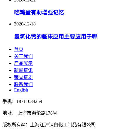
吃鸡蛋有助增强记忆
2020-12-18
氢氧化钙的临床应用主要应用于哪
首页
关于我们
产品展示
新闻资讯
荣誉资质
联系我们
English
手机：18711034259
地址： 上海市海伦路178号
版权所有@：上海江沪钛白化工制品有限公司