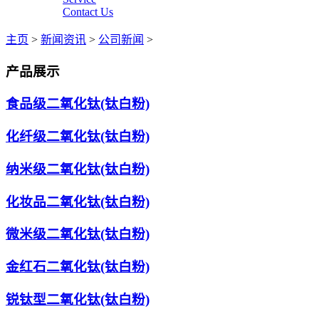
Contact Us
主页
>
新闻资讯
>
公司新闻
>
产品展示
食品级二氧化钛(钛白粉)
化纤级二氧化钛(钛白粉)
纳米级二氧化钛(钛白粉)
化妆品二氧化钛(钛白粉)
微米级二氧化钛(钛白粉)
金红石二氧化钛(钛白粉)
锐钛型二氧化钛(钛白粉)