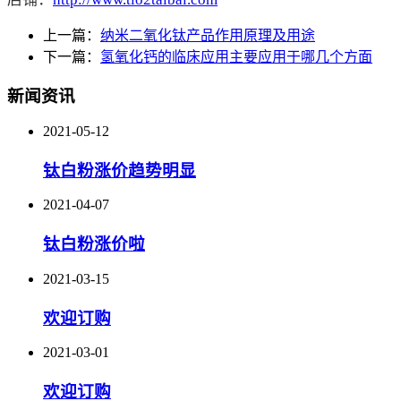
上一篇：
纳米二氧化钛产品作用原理及用途
下一篇：
氢氧化钙的临床应用主要应用于哪几个方面
新闻资讯
2021-05-12
钛白粉涨价趋势明显
2021-04-07
钛白粉涨价啦
2021-03-15
欢迎订购
2021-03-01
欢迎订购