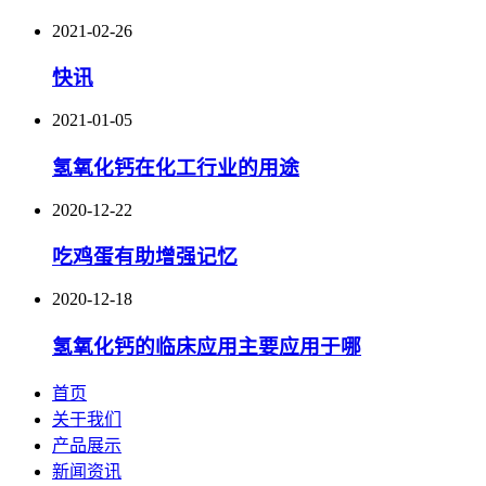
2021-02-26
快讯
2021-01-05
氢氧化钙在化工行业的用途
2020-12-22
吃鸡蛋有助增强记忆
2020-12-18
氢氧化钙的临床应用主要应用于哪
首页
关于我们
产品展示
新闻资讯